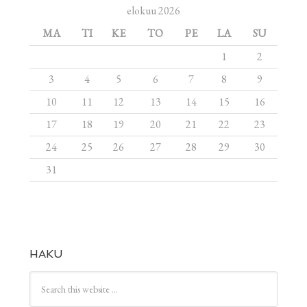
elokuu 2026
MA
TI
KE
TO
PE
LA
SU
1
2
3
4
5
6
7
8
9
10
11
12
13
14
15
16
17
18
19
20
21
22
23
24
25
26
27
28
29
30
31
HAKU