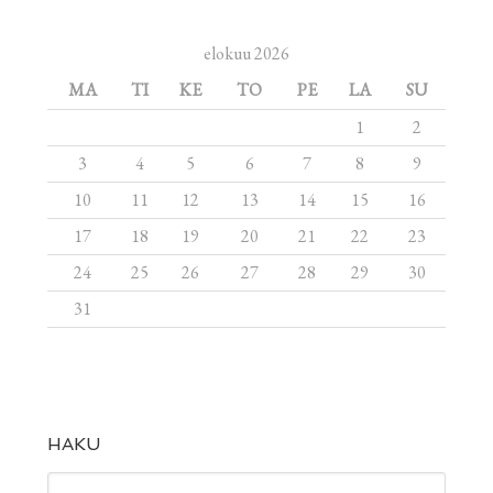
elokuu 2026
MA
TI
KE
TO
PE
LA
SU
1
2
3
4
5
6
7
8
9
10
11
12
13
14
15
16
17
18
19
20
21
22
23
24
25
26
27
28
29
30
31
HAKU