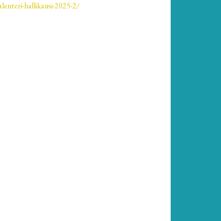
alenteri-hallikausi-2025-2/